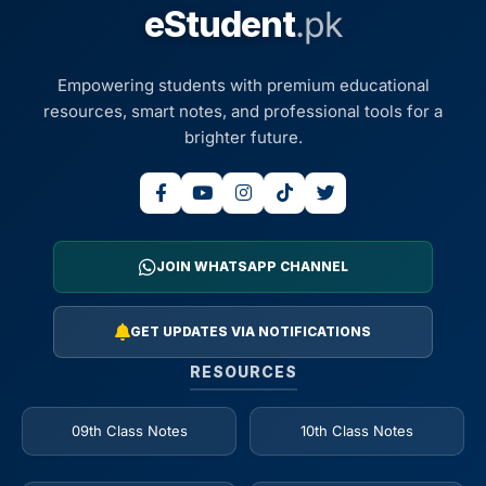
eStudent
.pk
Empowering students with premium educational
resources, smart notes, and professional tools for a
brighter future.
JOIN WHATSAPP CHANNEL
GET UPDATES VIA NOTIFICATIONS
RESOURCES
09th Class Notes
10th Class Notes