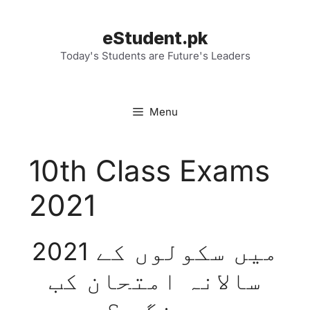
Skip
to
eStudent.pk
content
Today's Students are Future's Leaders
Menu
10th Class Exams
2021
2021 میں سکولوں کے
سالانہ امتحان کب
ہونگے ؟