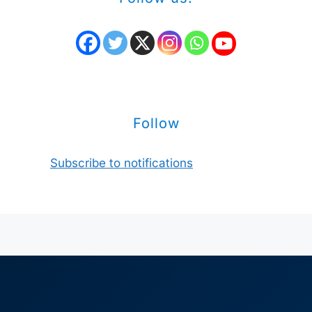
Follow
Subscribe to notifications