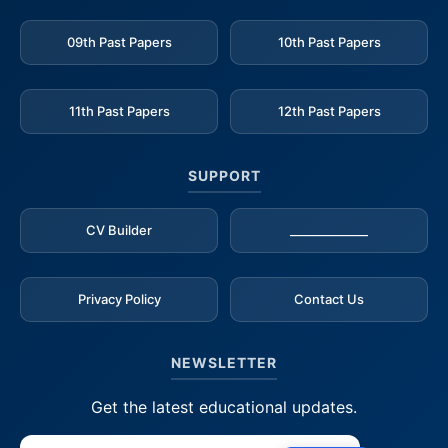
09th Past Papers
10th Past Papers
11th Past Papers
12th Past Papers
SUPPORT
CV Builder
_____________
Privacy Policy
Contact Us
NEWSLETTER
Get the latest educational updates.