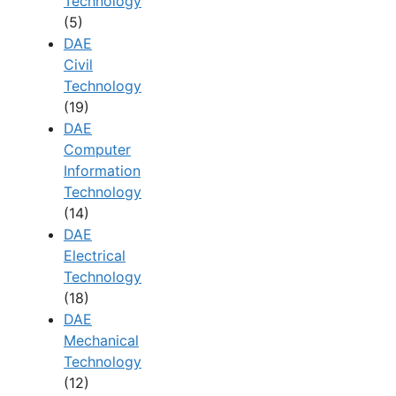
Technology
(5)
DAE
Civil
Technology
(19)
DAE
Computer
Information
Technology
(14)
DAE
Electrical
Technology
(18)
DAE
Mechanical
Technology
(12)