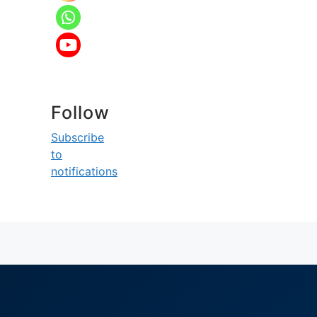
Follow
Subscribe
to
notifications