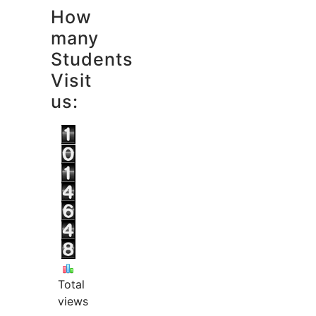
How
many
Students
Visit
us:
Total
views