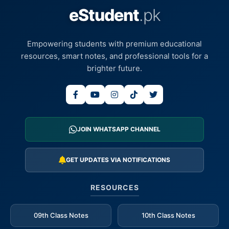
eStudent
.pk
Empowering students with premium educational
resources, smart notes, and professional tools for a
brighter future.
JOIN WHATSAPP CHANNEL
GET UPDATES VIA NOTIFICATIONS
RESOURCES
09th Class Notes
10th Class Notes