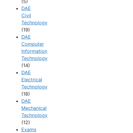
(5)
DAE
Civil
Technology
(19)
DAE
Computer
Information
Technology
(14)
DAE
Electrical
Technology
(18)
DAE
Mechanical
Technology
(12)
Exams