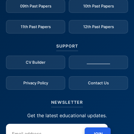
09th Past Papers
10th Past Papers
11th Past Papers
12th Past Papers
SUPPORT
CV Builder
_____________
Privacy Policy
Contact Us
NEWSLETTER
Get the latest educational updates.
JOIN