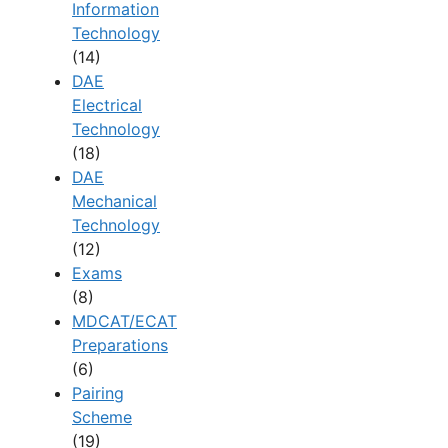
Information
Technology
(14)
DAE
Electrical
Technology
(18)
DAE
Mechanical
Technology
(12)
Exams
(8)
MDCAT/ECAT
Preparations
(6)
Pairing
Scheme
(19)