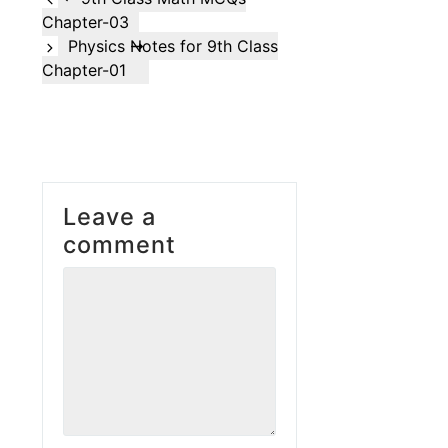
Chapter-03
Physics Notes for 9th Class
Chapter-01
Leave a
comment
Comment