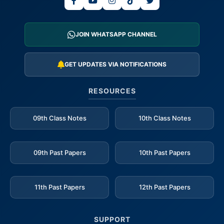
JOIN WHATSAPP CHANNEL
GET UPDATES VIA NOTIFICATIONS
RESOURCES
09th Class Notes
10th Class Notes
09th Past Papers
10th Past Papers
11th Past Papers
12th Past Papers
SUPPORT