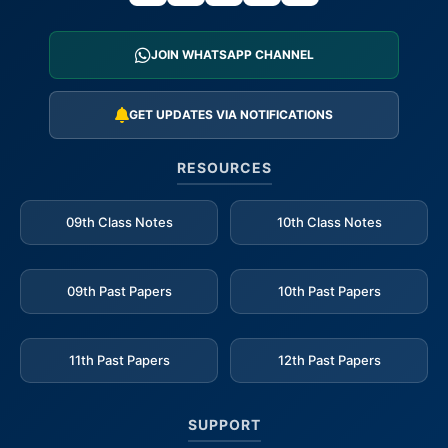
JOIN WHATSAPP CHANNEL
GET UPDATES VIA NOTIFICATIONS
RESOURCES
09th Class Notes
10th Class Notes
09th Past Papers
10th Past Papers
11th Past Papers
12th Past Papers
SUPPORT