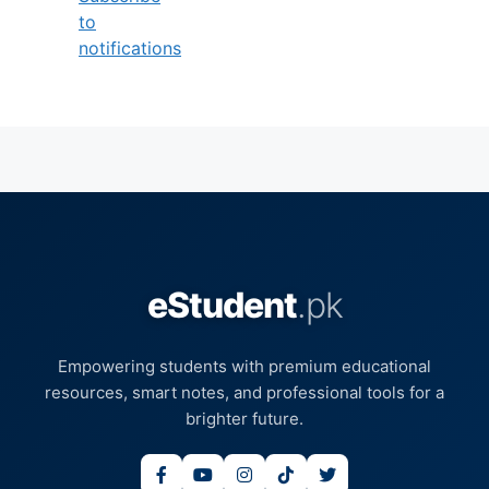
to
notifications
eStudent
.pk
Empowering students with premium educational
resources, smart notes, and professional tools for a
brighter future.