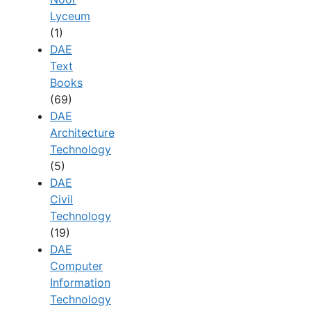
Lyceum
(1)
DAE
Text
Books
(69)
DAE
Architecture
Technology
(5)
DAE
Civil
Technology
(19)
DAE
Computer
Information
Technology