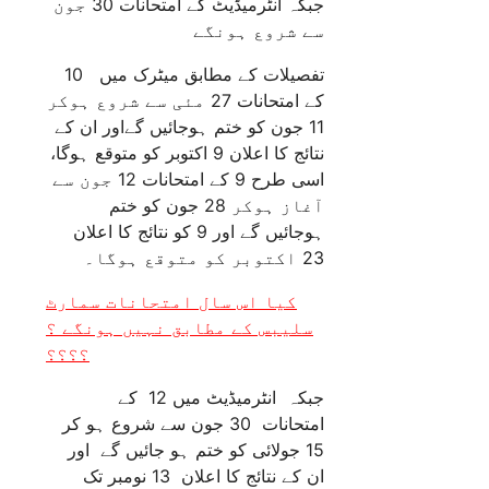
جبکہ انٹرمیڈیٹ کے امتحانات 30 جون
سے شروع ہونگے
تفصیلات کے مطابق میٹرک میں 10
کے امتحانات 27 مئی سے شروع ہوکر
11 جون کو ختم ہوجائیں گےاور ان کے
نتائج کا اعلان 9 اکتوبر کو متوقع ہوگا،
اسی طرح 9 کے امتحانات 12 جون سے
آغاز ہوکر 28 جون کو ختم
ہوجائیں گے اور 9 کو نتائج کا اعلان
23 اکتوبر کو متوقع ہوگا۔
کیا اس سال امتحانات سمارٹ
سلیبس کے مطابق نہیں ہونگے ؟
؟؟؟؟
جبکہ انٹرمیڈیٹ میں 12 کے
امتحانات 30 جون سے شروع ہو کر
15 جولائی کو ختم ہو جائیں گے اور
ان کے نتائج کا اعلان 13 نومبر تک